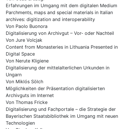
Erfahrungen im Umgang mit dem digitalen Medium
Parchments, maps and special materials in Italian
archives: digitization and interoperability
Von Paolo Buonora
Digitalisierung von Archivgut – Vor- oder Nachteil
Von Jure Volcjak
Content from Monasteries in Lithuania Presented in
Digital Space
Von Nerute Kligiene
Digitalisierung der mittelalterlichen Urkunden in
Ungarn
Von Miklós Sölch
Möglichkeiten der Präsentation digitalisierten
Archivguts im Internet
Von Thomas Fricke
Digitalisierung und Fachportale – die Strategie der
Bayerischen Staatsbibliothek im Umgang mit neuen
Technologien