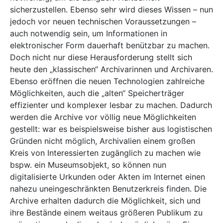
sicherzustellen. Ebenso sehr wird dieses Wissen – nun
jedoch vor neuen technischen Voraussetzungen –
auch notwendig sein, um Informationen in
elektronischer Form dauerhaft benützbar zu machen.
Doch nicht nur diese Herausforderung stellt sich
heute den „klassischen“ Archivarinnen und Archivaren.
Ebenso eröffnen die neuen Technologien zahlreiche
Möglichkeiten, auch die „alten“ Speicherträger
effizienter und komplexer lesbar zu machen. Dadurch
werden die Archive vor völlig neue Möglichkeiten
gestellt: war es beispielsweise bisher aus logistischen
Gründen nicht möglich, Archivalien einem großen
Kreis von Interessierten zugänglich zu machen wie
bspw. ein Museumsobjekt, so können nun
digitalisierte Urkunden oder Akten im Internet einen
nahezu uneingeschränkten Benutzerkreis finden. Die
Archive erhalten dadurch die Möglichkeit, sich und
ihre Bestände einem weitaus größeren Publikum zu