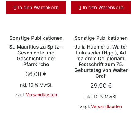
In den Warenkorb
In den Warenkorb
Sonstige Publikationen
Sonstige Publikationen
St. Mauritius zu Spitz –
Julia Huemer u. Walter
Geschichte und
Lukaseder (Hgg.), Ad
Geschichten der
maiorem Dei gloriam.
Pfarrkirche
Festschrift zum 75.
Geburtstag von Walter
36,00
€
Graf.
29,90
€
inkl. 10 % MwSt.
zzgl.
Versandkosten
inkl. 10 % MwSt.
zzgl.
Versandkosten