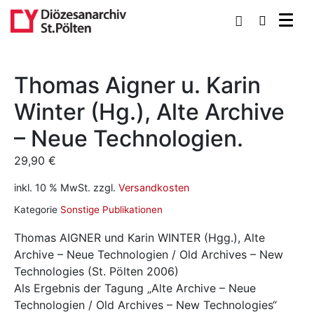
0
Thomas Aigner u. Karin
Winter (Hg.), Alte Archive
– Neue Technologien.
29,90
€
inkl. 10 % MwSt.
zzgl.
Versandkosten
Kategorie
Sonstige Publikationen
Thomas AIGNER und Karin WINTER (Hgg.), Alte
Archive – Neue Technologien / Old Archives – New
Technologies (St. Pölten 2006)
Als Ergebnis der Tagung „Alte Archive – Neue
Technologien / Old Archives – New Technologies“