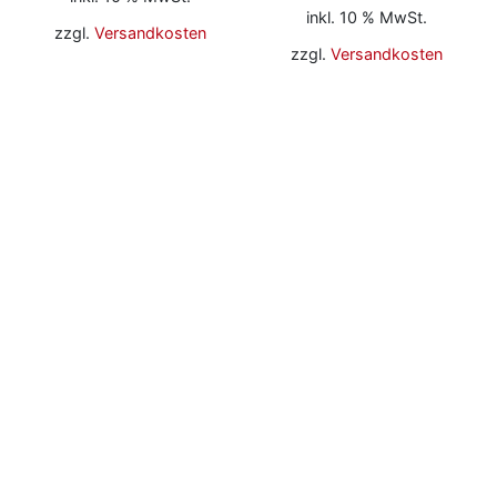
inkl. 10 % MwSt.
zzgl.
Versandkosten
zzgl.
Versandkosten