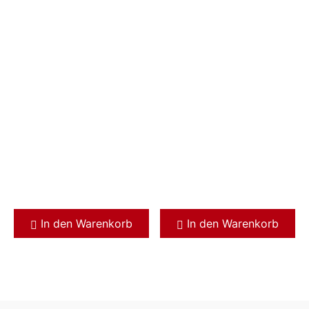
In den Warenkorb
In den Warenkorb