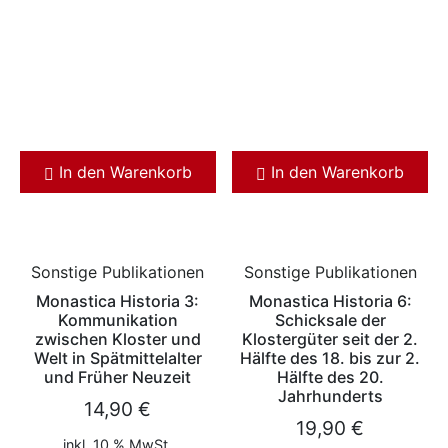
In den Warenkorb
In den Warenkorb
Sonstige Publikationen
Sonstige Publikationen
Monastica Historia 3:
Monastica Historia 6:
Kommunikation
Schicksale der
zwischen Kloster und
Klostergüter seit der 2.
Welt in Spätmittelalter
Hälfte des 18. bis zur 2.
und Früher Neuzeit
Hälfte des 20.
Jahrhunderts
14,90
€
19,90
€
inkl. 10 % MwSt.