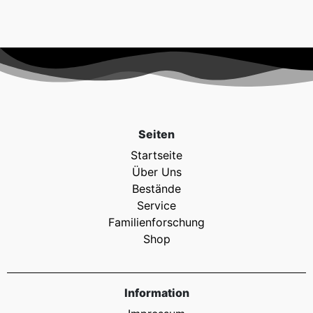
Seiten
Startseite
Über Uns
Bestände
Service
Familienforschung
Shop
Information