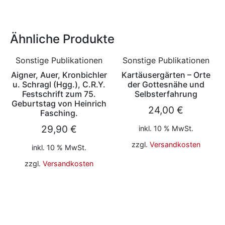
Ähnliche Produkte
Sonstige Publikationen
Sonstige Publikationen
Aigner, Auer, Kronbichler
Kartäusergärten – Orte
u. Schragl (Hgg.), C.R.Y.
der Gottesnähe und
Festschrift zum 75.
Selbsterfahrung
Geburtstag von Heinrich
24,00
€
Fasching.
29,90
€
inkl. 10 % MwSt.
zzgl.
Versandkosten
inkl. 10 % MwSt.
zzgl.
Versandkosten