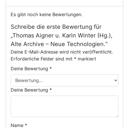
Es gibt noch keine Bewertungen.
Schreibe die erste Bewertung für
„Thomas Aigner u. Karin Winter (Hg.),
Alte Archive – Neue Technologien.“
Deine E-Mail-Adresse wird nicht veröffentlicht.
Erforderliche Felder sind mit
*
markiert
Deine Bewertung
*
Deine Bewertung
*
Name
*