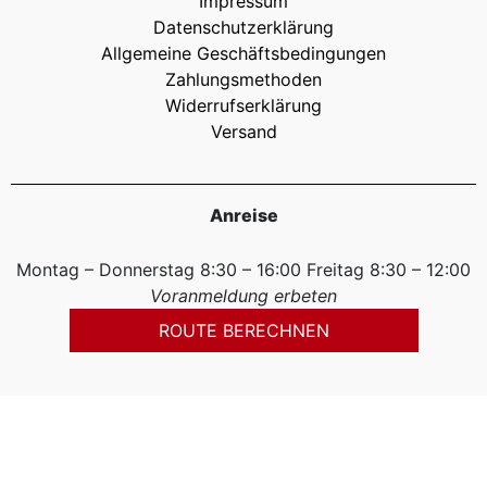
Impressum
Datenschutzerklärung
Allgemeine Geschäftsbedingungen
Zahlungsmethoden
Widerrufserklärung
Versand
Anreise
Montag – Donnerstag 8:30 – 16:00 Freitag 8:30 – 12:00
Voranmeldung erbeten
ROUTE BERECHNEN