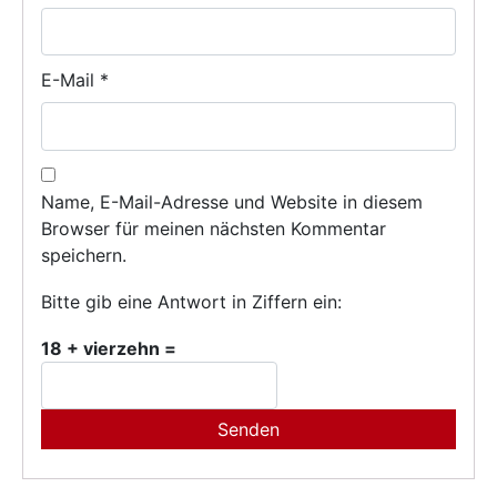
E-Mail
*
Name, E-Mail-Adresse und Website in diesem
Browser für meinen nächsten Kommentar
speichern.
Bitte gib eine Antwort in Ziffern ein:
18 + vierzehn =