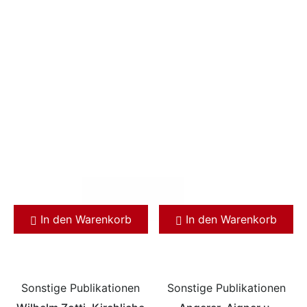
In den Warenkorb
In den Warenkorb
Sonstige Publikationen
Sonstige Publikationen