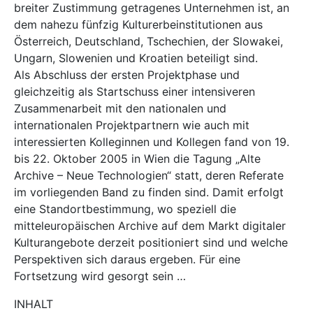
breiter Zustimmung getragenes Unternehmen ist, an
dem nahezu fünfzig Kulturerbeinstitutionen aus
Österreich, Deutschland, Tschechien, der Slowakei,
Ungarn, Slowenien und Kroatien beteiligt sind.
Als Abschluss der ersten Projektphase und
gleichzeitig als Startschuss einer intensiveren
Zusammenarbeit mit den nationalen und
internationalen Projektpartnern wie auch mit
interessierten Kolleginnen und Kollegen fand von 19.
bis 22. Oktober 2005 in Wien die Tagung „Alte
Archive – Neue Technologien“ statt, deren Referate
im vorliegenden Band zu finden sind. Damit erfolgt
eine Standortbestimmung, wo speziell die
mitteleuropäischen Archive auf dem Markt digitaler
Kulturangebote derzeit positioniert sind und welche
Perspektiven sich daraus ergeben. Für eine
Fortsetzung wird gesorgt sein …
INHALT