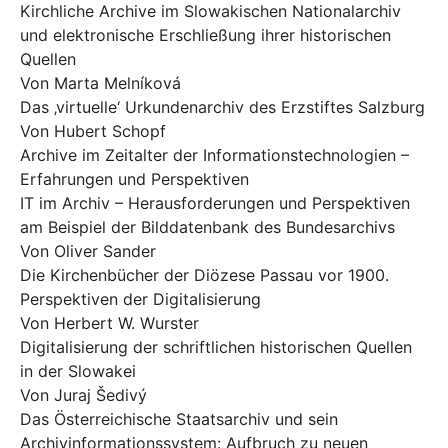
Kirchliche Archive im Slowakischen Nationalarchiv
und elektronische Erschließung ihrer historischen
Quellen
Von Marta Melníková
Das ‚virtuelle‘ Urkundenarchiv des Erzstiftes Salzburg
Von Hubert Schopf
Archive im Zeitalter der Informationstechnologien –
Erfahrungen und Perspektiven
IT im Archiv – Herausforderungen und Perspektiven
am Beispiel der Bilddatenbank des Bundesarchivs
Von Oliver Sander
Die Kirchenbücher der Diözese Passau vor 1900.
Perspektiven der Digitalisierung
Von Herbert W. Wurster
Digitalisierung der schriftlichen historischen Quellen
in der Slowakei
Von Juraj Šedivý
Das Österreichische Staatsarchiv und sein
Archivinformationssystem: Aufbruch zu neuen