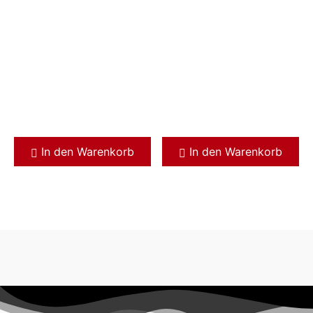
In den Warenkorb
In den Warenkorb