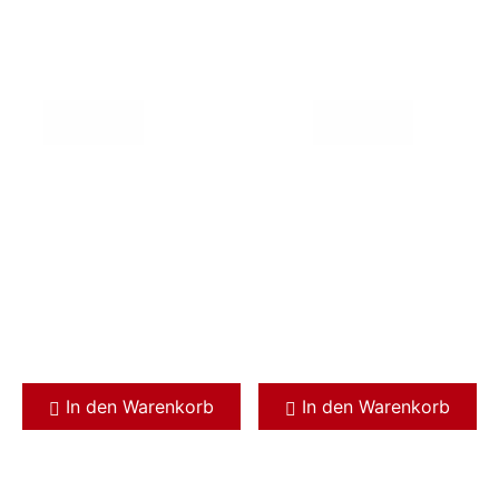
In den Warenkorb
In den Warenkorb