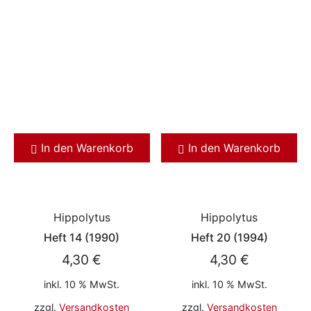
In den Warenkorb
In den Warenkorb
Hippolytus
Hippolytus
Heft 14 (1990)
Heft 20 (1994)
4,30
€
4,30
€
inkl. 10 % MwSt.
inkl. 10 % MwSt.
zzgl.
Versandkosten
zzgl.
Versandkosten