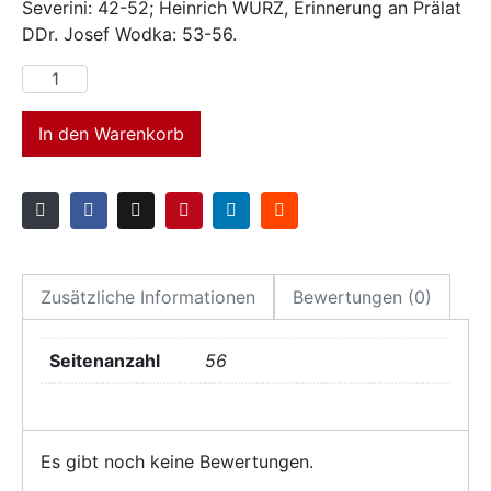
Severini: 42-52; Heinrich WURZ, Erinnerung an Prälat
DDr. Josef Wodka: 53-56.
In den Warenkorb
Zusätzliche Informationen
Bewertungen (0)
Seitenanzahl
56
Es gibt noch keine Bewertungen.