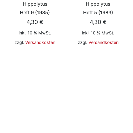
Hippolytus
Hippolytus
Heft 9 (1985)
Heft 5 (1983)
4,30
€
4,30
€
inkl. 10 % MwSt.
inkl. 10 % MwSt.
zzgl.
Versandkosten
zzgl.
Versandkosten