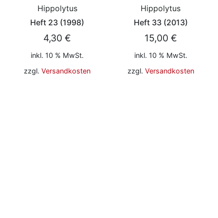
Hippolytus
Hippolytus
Heft 23 (1998)
Heft 33 (2013)
4,30
€
15,00
€
inkl. 10 % MwSt.
inkl. 10 % MwSt.
zzgl.
Versandkosten
zzgl.
Versandkosten