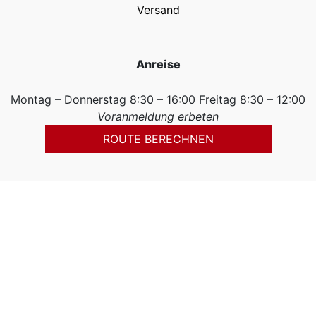
Versand
Anreise
Montag – Donnerstag 8:30 – 16:00 Freitag 8:30 – 12:00
Voranmeldung erbeten
ROUTE BERECHNEN