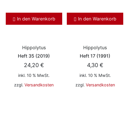
In den Warenkorb
In den Warenkorb
Hippolytus
Hippolytus
Heft 35 (2019)
Heft 17 (1991)
24,20
€
4,30
€
inkl. 10 % MwSt.
inkl. 10 % MwSt.
zzgl.
Versandkosten
zzgl.
Versandkosten