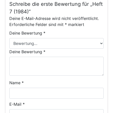
Schreibe die erste Bewertung für „Heft
7 (1984)“
Deine E-Mail-Adresse wird nicht veröffentlicht.
Erforderliche Felder sind mit
*
markiert
Deine Bewertung
*
Deine Bewertung
*
Name
*
E-Mail
*