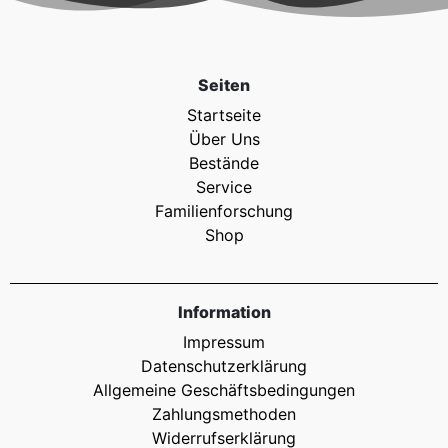
Seiten
Startseite
Über Uns
Bestände
Service
Familienforschung
Shop
Information
Impressum
Datenschutzerklärung
Allgemeine Geschäftsbedingungen
Zahlungsmethoden
Widerrufserklärung