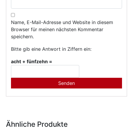
Name, E-Mail-Adresse und Website in diesem
Browser für meinen nächsten Kommentar
speichern.
Bitte gib eine Antwort in Ziffern ein:
acht + fünfzehn =
Ähnliche Produkte