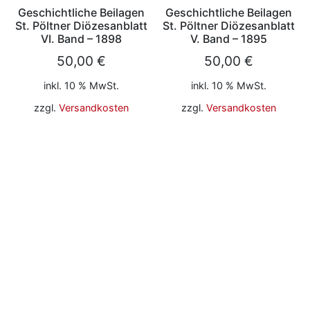
Geschichtliche Beilagen
Geschichtliche Beilagen
St. Pöltner Diözesanblatt
St. Pöltner Diözesanblatt
VI. Band – 1898
V. Band – 1895
50,00
€
50,00
€
inkl. 10 % MwSt.
inkl. 10 % MwSt.
zzgl.
Versandkosten
zzgl.
Versandkosten