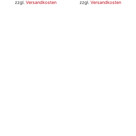
zzgl.
Versandkosten
zzgl.
Versandkosten