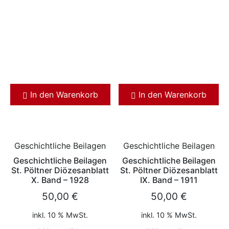
In den Warenkorb
In den Warenkorb
Geschichtliche Beilagen
Geschichtliche Beilagen
Geschichtliche Beilagen
Geschichtliche Beilagen
St. Pöltner Diözesanblatt
St. Pöltner Diözesanblatt
X. Band – 1928
IX. Band – 1911
50,00
€
50,00
€
inkl. 10 % MwSt.
inkl. 10 % MwSt.