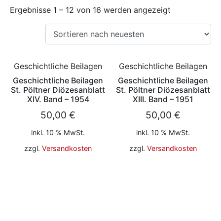
Ergebnisse 1 – 12 von 16 werden angezeigt
Geschichtliche Beilagen
Geschichtliche Beilagen
Geschichtliche Beilagen
Geschichtliche Beilagen
St. Pöltner Diözesanblatt
St. Pöltner Diözesanblatt
XIV. Band – 1954
XIII. Band – 1951
50,00
€
50,00
€
inkl. 10 % MwSt.
inkl. 10 % MwSt.
zzgl.
Versandkosten
zzgl.
Versandkosten