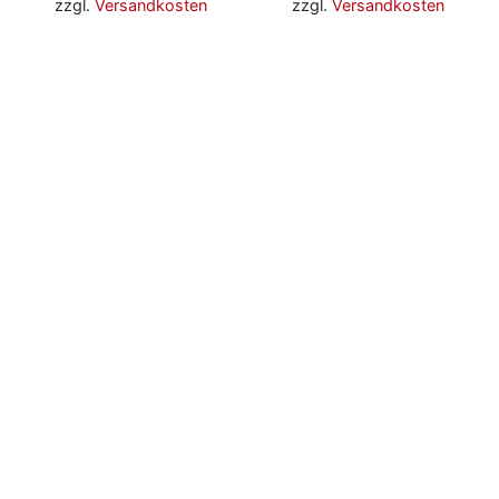
zzgl.
Versandkosten
zzgl.
Versandkosten