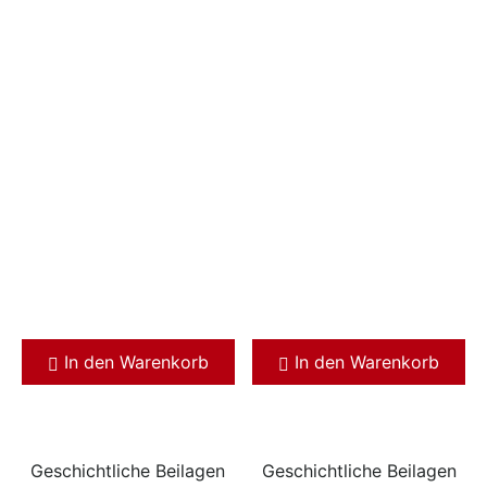
In den Warenkorb
In den Warenkorb
Geschichtliche Beilagen
Geschichtliche Beilagen