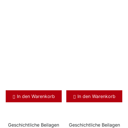
In den Warenkorb
In den Warenkorb
Geschichtliche Beilagen
Geschichtliche Beilagen