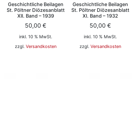
Geschichtliche Beilagen
Geschichtliche Beilagen
St. Pöltner Diözesanblatt
St. Pöltner Diözesanblatt
XII. Band – 1939
XI. Band – 1932
50,00
€
50,00
€
inkl. 10 % MwSt.
inkl. 10 % MwSt.
zzgl.
Versandkosten
zzgl.
Versandkosten