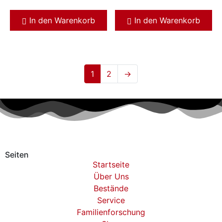
In den Warenkorb
In den Warenkorb
1
2
→
Seiten
Startseite
Über Uns
Bestände
Service
Familienforschung