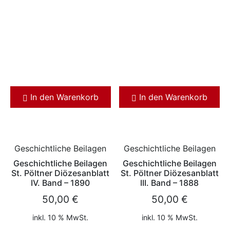
In den Warenkorb
In den Warenkorb
Geschichtliche Beilagen
Geschichtliche Beilagen
Geschichtliche Beilagen
Geschichtliche Beilagen
St. Pöltner Diözesanblatt
St. Pöltner Diözesanblatt
IV. Band – 1890
III. Band – 1888
50,00
€
50,00
€
inkl. 10 % MwSt.
inkl. 10 % MwSt.