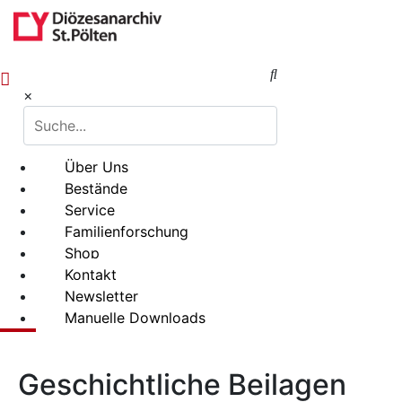
0
×
Über Uns
Bestände
Service
Familienforschung
Shop
Kontakt
Newsletter
Manuelle Downloads
Geschichtliche Beilagen