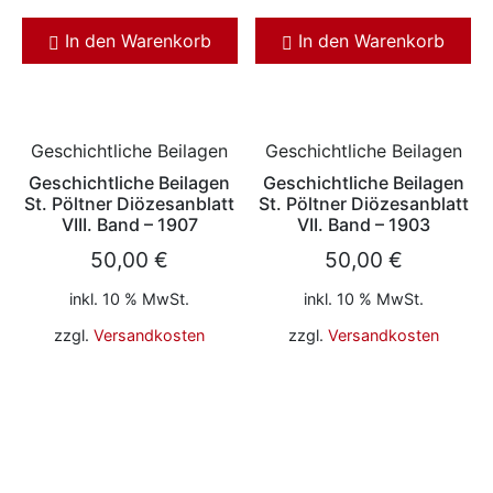
In den Warenkorb
In den Warenkorb
Geschichtliche Beilagen
Geschichtliche Beilagen
Geschichtliche Beilagen
Geschichtliche Beilagen
St. Pöltner Diözesanblatt
St. Pöltner Diözesanblatt
VIII. Band – 1907
VII. Band – 1903
50,00
€
50,00
€
inkl. 10 % MwSt.
inkl. 10 % MwSt.
zzgl.
Versandkosten
zzgl.
Versandkosten