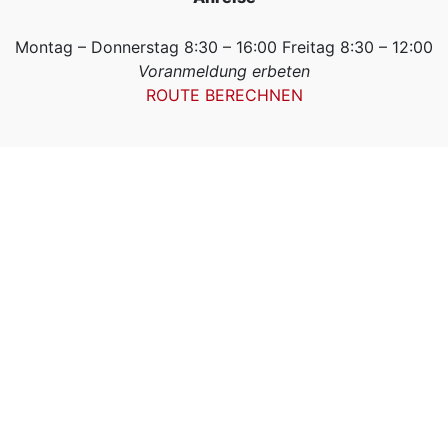
Montag – Donnerstag 8:30 – 16:00 Freitag 8:30 – 12:00
Voranmeldung erbeten
ROUTE BERECHNEN