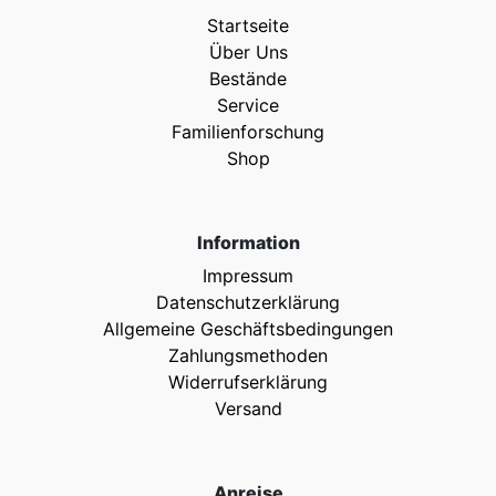
Startseite
Über Uns
Bestände
Service
Familienforschung
Shop
Information
Impressum
Datenschutzerklärung
Allgemeine Geschäftsbedingungen
Zahlungsmethoden
Widerrufserklärung
Versand
Anreise