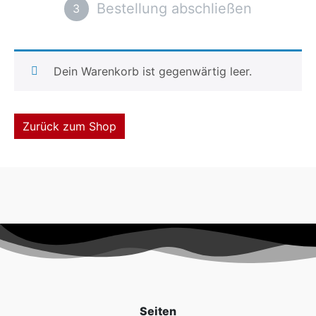
Bestellung abschließen
3
Dein Warenkorb ist gegenwärtig leer.
Zurück zum Shop
Seiten